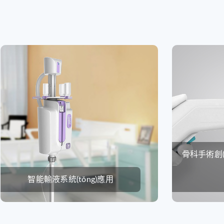
骨科手術創(
智能輸液系統(tǒng)應用