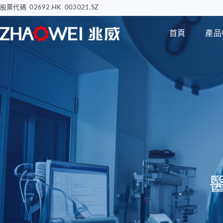
股票代碼 02692.HK 003021.SZ
首頁
產品
汽車電子
醫(yī)療器械
靈巧手傳動模組
行星減速箱
智能汽車屏幕解決方案
骨科手術創(chuàng
電子駐車MGU
胰島素注射泵
拇指并排直線電機
PD版本
企業(yè)動態(t
研發(fā)實
公司介紹
智能尾門伸縮
移液工作站驅動系統(tǒ
Φ12mm拇指直線電機
ZWPD Φ4.3mm系列
汽車CMS外后視鏡
微創(chuàng)電動吻
Φ12mm掌心直線電
ZWPD Φ6mm系列
兆威電動車門限位器
鉆骨器驅動系統(tǒng)
機-1
ZWPD Φ8mm系列
Φ12mm掌心直線電
ZWPD Φ10mm系列
機-2
ZWPD Φ12mm系列