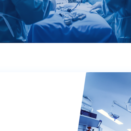
ZWMD Φ12mm系列
ZWSMD Φ22mm系列
ZWMD Φ16mm系列
ZWSMD Φ26mm系列
ZWMD Φ20mm系列
ZWSMD Φ32mm系列
ZWMD Φ22mm系列
ZWSMD Φ38mm系列
ZWMD Φ24mm系列
ZWSMD Φ42mm系列
ZWMD Φ28mm系列
ZWMD Φ32mm系列
ZWMD Φ38mm系列