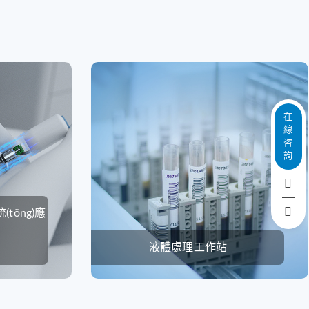
在
線
咨
詢
tǒng)應
液體處理工作站