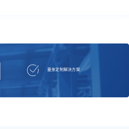
量身定制解決方案