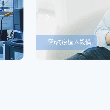
醫(yī)療植入設備