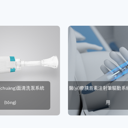
chuàng)面清洗泵系統
醫(yī)療胰島素注射筆驅動系統(
(tǒng)
用