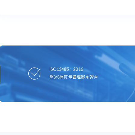
ISO13485：2016
醫(yī)療質量管理體系證書