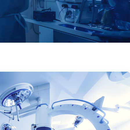
Φ12mm（MC1237）
Φ16mm（MC1625）
Φ16mm（MC四極
1625）
Φ19mm（MC1958）
Φ22mm （MC2232）
Φ22mm（MC2250）